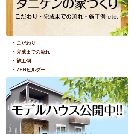
こだわり
完成までの流れ
施工例
ZEHビルダー