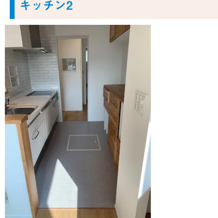
キッチン2