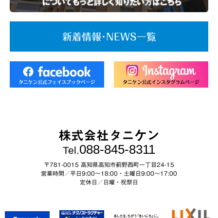
新着情報･NEWS一覧
株式会社タニケン
088-845-8311
Tel.
〒781-0015 高知県高知市薊野西町一丁目24-15
営業時間／平日9:00～18:00・土曜日9:00〜17:00
定休日／日曜・祝祭日