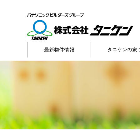
最新物件情報
タニケンの家