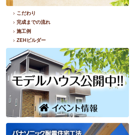
こだわり
完成までの流れ
施工例
ZEHビルダー