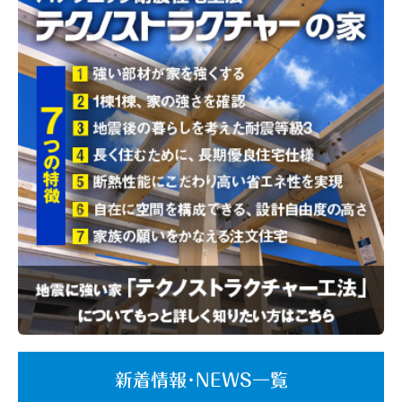
新着情報･NEWS一覧