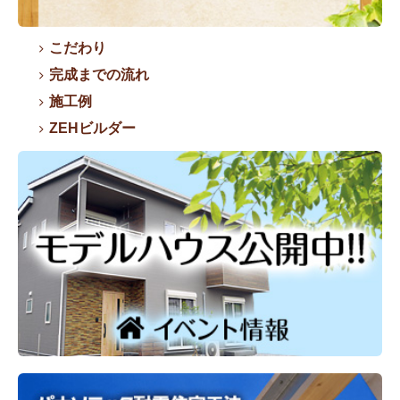
こだわり
完成までの流れ
施工例
ZEHビルダー