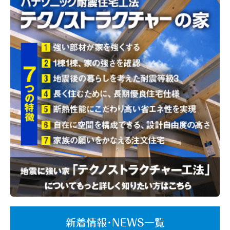
新着情報･NEWS一覧