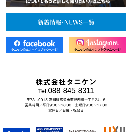
新着情報･NEWS一覧
株式会社タニケン
088-845-8311
Tel.
〒781-0015 高知県高知市薊野西町一丁目24-15
営業時間／平日9:00～18:00・土曜日9:00〜17:00
定休日／日曜・祝祭日