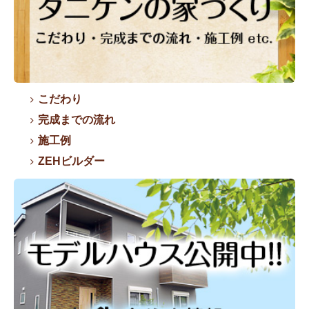
こだわり
完成までの流れ
施工例
ZEHビルダー