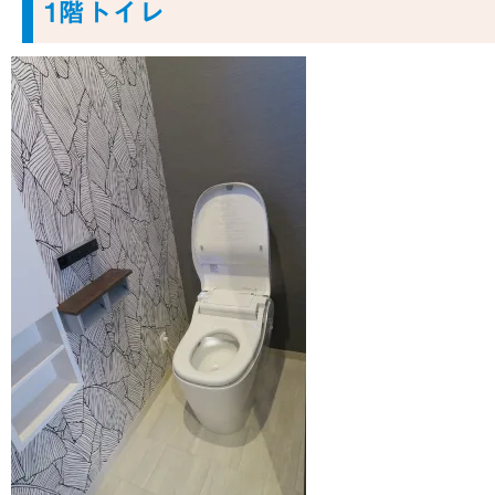
1階トイレ