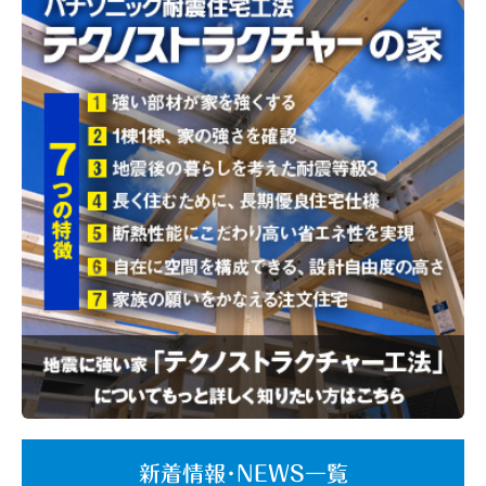
新着情報･NEWS一覧