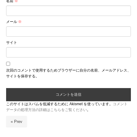
名前
※
メール
※
サイト
次回のコメントで使用するためブラウザーに自分の名前、メールアドレス、
サイトを保存する。
このサイトはスパムを低減するために Akismet を使っています。
コメント
データの処理方法の詳細はこちらをご覧ください
。
« Prev