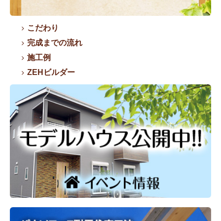
こだわり
完成までの流れ
施工例
ZEHビルダー