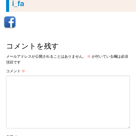
i_fa
コメントを残す
メールアドレスが公開されることはありません。
※
が付いている欄は必須
項目です
コメント
※