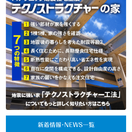
新着情報･NEWS一覧