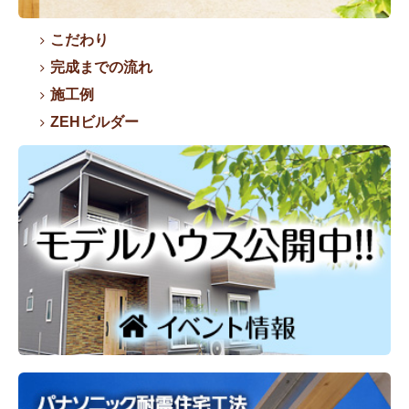
こだわり
完成までの流れ
施工例
ZEHビルダー