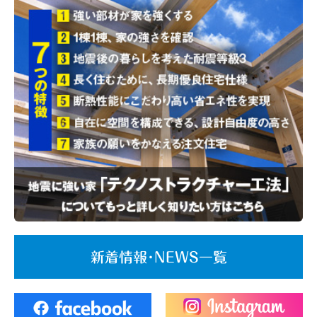
新着情報･NEWS一覧