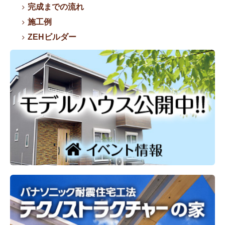
完成までの流れ
施工例
ZEHビルダー